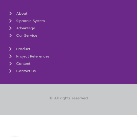
About
Siphonic System
Advantage
Our Service
Product
Project References
Content
Contact Us
© All rights reserved