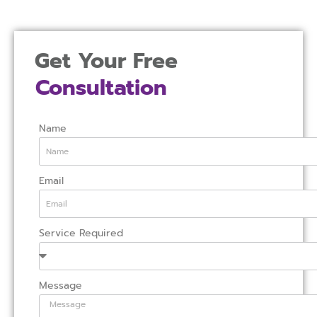
Get Your Free
Consultation
Name
Email
Service Required
Message