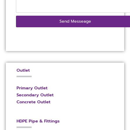
Send Messeage
Outlet
Primary Outlet
Secondary Outlet
Concrete Outlet
HDPE Pipe & Fittings