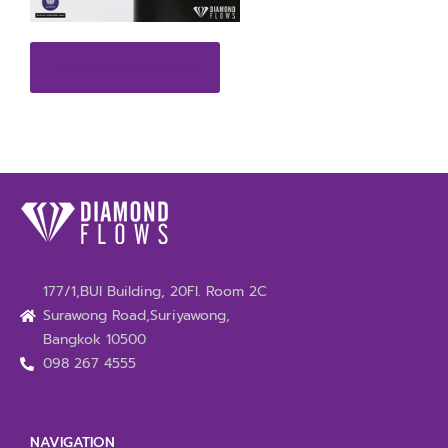
ดาวน์โหลดโบรชัวร์ คลิก
177/1,BUI Building, 20Fl. Room 2C
Surawong Road,Suriyawong,
Bangkok 10500
098 267 4555
NAVIGATION