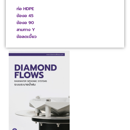
ท่อ HDPE
ข้องอ 45
ข้องอ 90
สามทาง Y
ข้อลดเบี้ยว