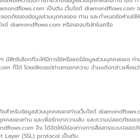
อื่นเพื่อให้ดำเนินการเกี่ยวกับข้อมูลส่วนบุคคลของท่าน เช่น ก
iamondflows.com เป็นต้น เว็บไซต์ diamondflows.com จะกำ
อดภัยของข้อมูลส่วนบุคคลของ ท่าน และกำหนดข้อห้ามมิให้ม
ไซต์ diamondflows.com หรือของบริษัทในเครือ
ีสิทธิเลือกที่จะให้มีการใช้หรือแชร์ข้อมูลส่วนบุคคลของ ท่าน 
m ก็ได้ โดยเพียงแต่ท่านกรอกความ จำนงดังกล่าวเพื่อแจ
m
ัยสำหรับข้อมูลส่วนบุคคลของท่านเว็บไซต์ diamondflows.
่วนบุคคลของท่าน และเพื่อรักษาความลับ และความปลอดภัยของข
ondflows.com จึง ได้จัดให้มีช่องทางการสื่อสารแบบปลอดภัย
ket Layer (SSL) protocol เป็นต้น