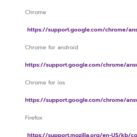
Chrome
https://support.google.com/chrome/an
Chrome for android
https://support.google.com/chrome/an
Chrome for ios
https://support.google.com/chrome/an
Firefox
https://support.mozilla.org/en-US/kb/c