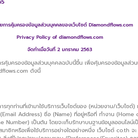
65
ยการคุ้มครองข้อมูลส่วนบุคคลของเว็บไซต์ Diamondflows.com
Privacy Policy of diamondflows.com
จัดทำเมื่อวันที่ 2 มกราคม 2563
้มครองข้อมูลส่วนบุคคลฉบับนี้ขึ้น เพื่อคุ้มครองข้อมูลส่วน
dflows.com ดังนี้
การทุกท่านที่เข้ามาใช้บริการเว็บไซต์ของ (หน่วยงาน/เว็บไซต์)
ส (Email Address) ชื่อ (Name) ที่อยู่หรือที่ ทำงาน (Hom
 Number) เป็นต้น โดยจะเก็บรักษาบนฐานข้อมูลออนไลน์เป็
สมาชิกหรือเพื่อใช้บริการอย่างใดอย่างหนึ่ง เว็บไซต์ co.th 