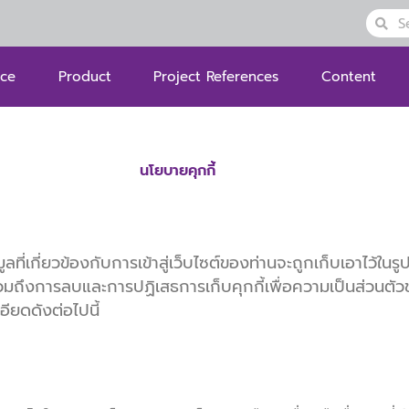
Searc
Sea
ice
Product
Project References
Content
นโยบายคุกกี้
ูลที่เกี่ยวข้องกับการเข้าสู่เว็บไซต์ของท่านจะถูกเก็บเอาไว้ใน
งการลบและการปฏิเสธการเก็บคุกกี้เพื่อความเป็นส่วนตัวของท่
อียดดังต่อไปนี้