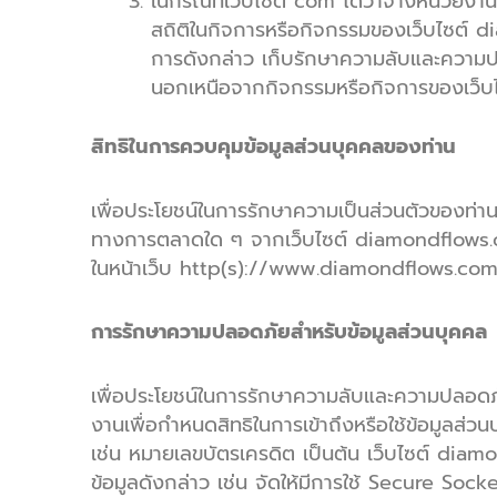
ในกรณีที่เว็บไซต์ com ได้ว่าจ้างหน่วยงาน
สถิติในกิจการหรือกิจกรรมของเว็บไซต์ d
การดังกล่าว เก็บรักษาความลับและความปล
นอกเหนือจากกิจกรรมหรือกิจการของเว็บ
สิทธิในการควบคุมข้อมูลส่วนบุคคลของท่าน
เพื่อประโยชน์ในการรักษาความเป็นส่วนตัวของท่านๆ ม
ทางการตลาดใด ๆ จากเว็บไซต์ diamondflows.co
ในหน้าเว็บ http(s)://www.diamondflows.co
การรักษาความปลอดภัยสำหรับข้อมูลส่วนบุคคล
เพื่อประโยชน์ในการรักษาความลับและความปลอดภ
งานเพื่อกำหนดสิทธิในการเข้าถึงหรือใช้ข้อมูลส
เช่น หมายเลขบัตรเครดิต เป็นต้น เว็บไซต์ diam
ข้อมูลดังกล่าว เช่น จัดให้มีการใช้ Secure Soc