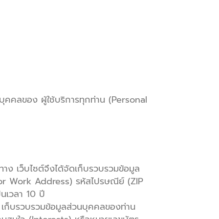
บุคคลของ ผู้ใช้บริการทุกท่าน (Personal
 ทาง เว็บไซต์จึงได้จัดเก็บรวบรวมข้อมูล
e or Work Address) รหัสไปรษณีย์ (ZIP
นเวลา 10 ปี
จะ เก็บรวบรวมข้อมูลส่วนบุคคลของท่าน