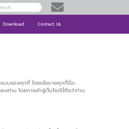
h
rch
Download
Contact Us
รูปแบบของคุกกี้ โดยนโยบายคุกกี้นี้จะ
าน โดยการเข้าสู่เว็บไซต์นี้ถือว่าท่าน