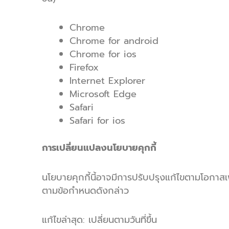
Chrome
Chrome for android
Chrome for ios
Firefox
Internet Explorer
Microsoft Edge
Safari
Safari for ios
การเปลี่ยนแปลงนโยบายคุกกี้
นโยบายคุกกี้นี้อาจมีการปรับปรุงแก้ไขตามโอกาสเพ
ตามข้อกำหนดดังกล่าว
แก้ไขล่าสุด: เปลี่ยนตามวันที่ขึ้น