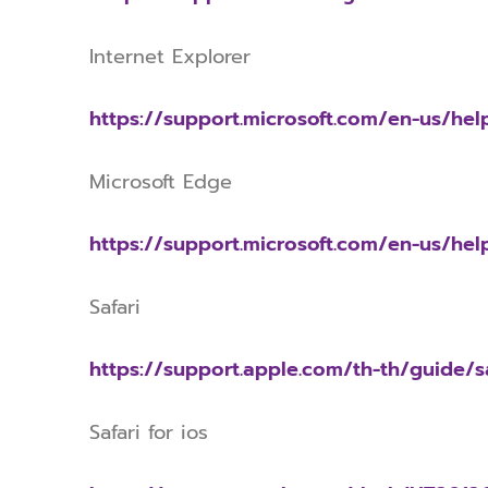
Internet Explorer
https://support.microsoft.com/en-us/he
Microsoft Edge
https://support.microsoft.com/en-us/he
Safari
https://support.apple.com/th-th/guide/sa
Safari for ios