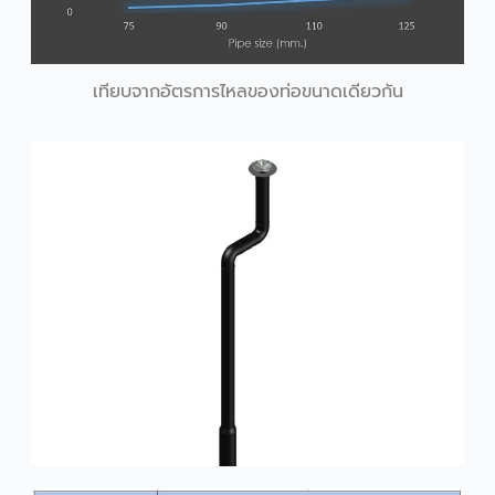
เทียบจากอัตรการไหลของท่อขนาดเดียวกัน