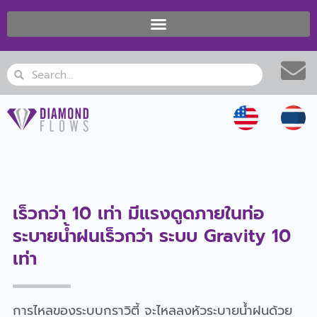
Skip
to
content
Search
Search
เร็วกว่า 10 เท่า มีแรงดูดภายในท่อ
ระบายน้ำฝนเร็วกว่า ระบบ Gravity 10
เท่า
การไหลของระบบกราวิตี้ จะไหลลงหัวระบายน้ำฝนด้วย