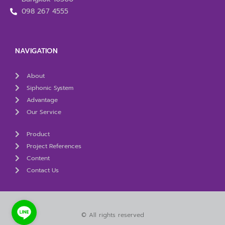
098 267 4555
NAVIGATION
About
Siphonic System
Advantage
Our Service
Product
Project References
Content
Contact Us
© All rights reserved