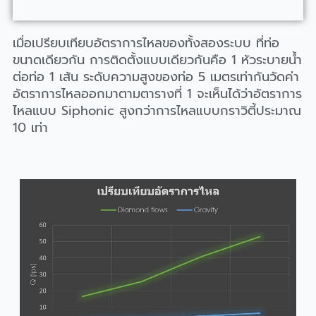
เมื่อเปรียบเทียบอัตราการไหลของทั้งสองระบบ ที่ท่อ
ขนาดเดียวกัน การติดตั้งแบบเดียวกันคือ 1 หัวระบายน้ำ
ต่อท่อ 1 เส้น ระดับความสูงของท่อ 5 เมตรเท่ากันวัดค่า
อัตราการไหลออกมาตามตารางที่ 1 จะเห็นได้ว่าอัตราการ
ไหลแบบ Siphonic สูงกว่าการไหลแบบกราวิตี้ประมาณ
10 เท่า