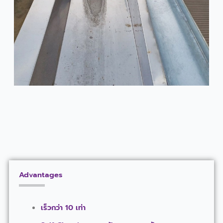
Advantages
เร็วกว่า 10 เท่า