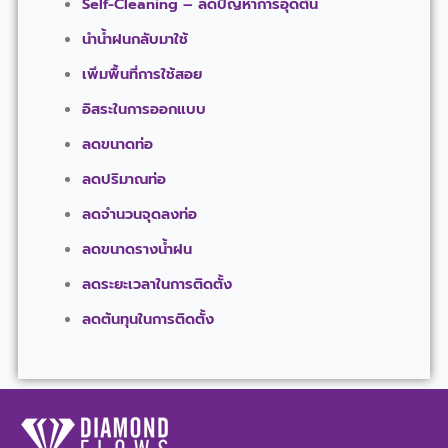
Self-Cleaning – ลดปัญหาการอุดตัน
นำน้ำฝนกลับมาใช้
เพิ่มพื้นที่การใช้สอย
อิสระในการออกแบบ
ลดขนาดท่อ
ลดปริมาณท่อ
ลดจำนวนจุดลงท่อ
ลดขนาดรางน้ำฝน
ลดระยะเวลาในการติดตั้ง
ลดต้นทุนในการติดตั้ง